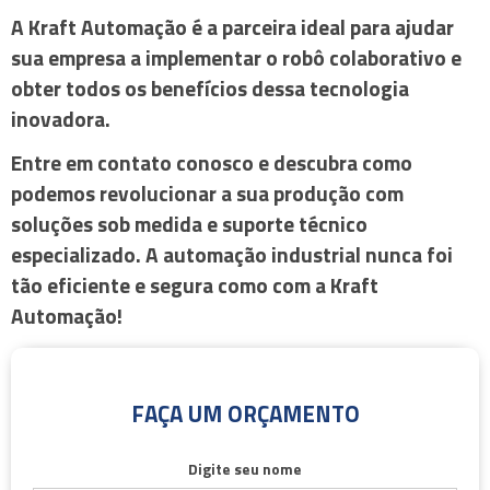
A Kraft Automação é a parceira ideal para ajudar
sua empresa a implementar o
robô colaborativo
e
obter todos os benefícios dessa tecnologia
inovadora.
Entre em contato conosco e descubra como
podemos revolucionar a sua produção com
soluções sob medida e suporte técnico
especializado. A automação industrial nunca foi
tão eficiente e segura como com a Kraft
Automação!
FAÇA UM ORÇAMENTO
Digite seu nome