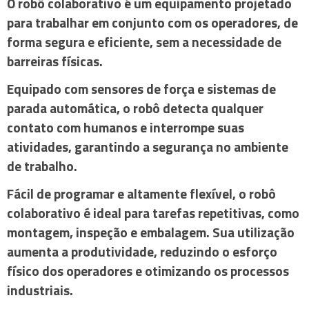
O
robô colaborativo
é um equipamento projetado
para trabalhar em conjunto com os operadores, de
forma segura e eficiente, sem a necessidade de
barreiras físicas.
Equipado com sensores de força e sistemas de
parada automática, o robô detecta qualquer
contato com humanos e interrompe suas
atividades, garantindo a segurança no ambiente
de trabalho.
Fácil de programar e altamente flexível, o
robô
colaborativo
é ideal para tarefas repetitivas, como
montagem, inspeção e embalagem. Sua utilização
aumenta a produtividade, reduzindo o esforço
físico dos operadores e otimizando os processos
industriais.