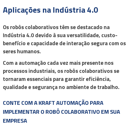
Aplicações na Indústria 4.0
Os robôs colaborativos têm se destacado na
Indústria 4.0 devido à sua versatilidade, custo-
benefício e capacidade de interação segura com os
seres humanos.
Com a automação cada vez mais presente nos
processos industriais, os robôs colaborativos se
tornaram essenciais para garantir eficiência,
qualidade e segurança no ambiente de trabalho.
CONTE COM A KRAFT AUTOMAÇÃO PARA
IMPLEMENTAR O ROBÔ COLABORATIVO EM SUA
EMPRESA