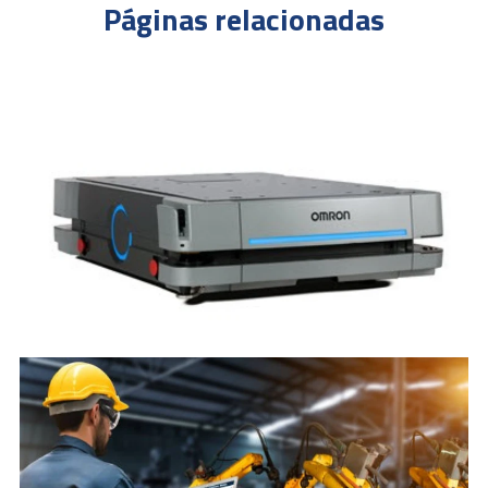
Páginas relacionadas