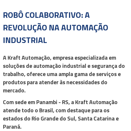
ROBÔ COLABORATIVO: A
REVOLUÇÃO NA AUTOMAÇÃO
INDUSTRIAL
A Kraft Automação, empresa especializada em
soluções de automação industrial e segurança do
trabalho, oferece uma ampla gama de serviços e
produtos para atender às necessidades do
mercado.
Com sede em Panambi - RS, a Kraft Automação
atende todo o Brasil, com destaque para os
estados do Rio Grande do Sul, Santa Catarina e
Paraná.