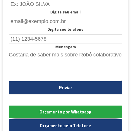
Digite seu email
Digite seu telefone
Mensagem
Orçamento por Whatsapp
Orçamento pelo Telefone