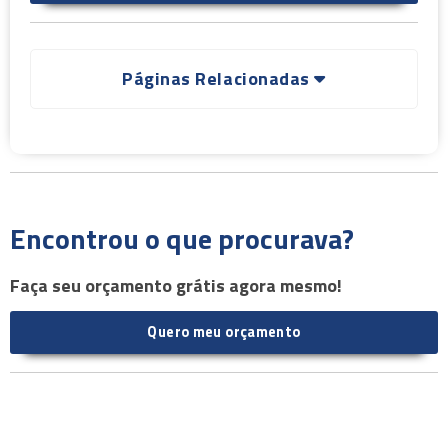
Páginas Relacionadas
Encontrou o que procurava?
Faça seu orçamento grátis agora mesmo!
Quero meu orçamento