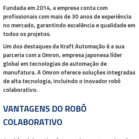
Fundada em 2014, a empresa conta com
profissionais com mais de 30 anos de experiência
no mercado, garantindo excelência e qualidade em
todos os projetos.
Um dos destaques da Kraft Automação é a sua
parceria com a Omron, empresa japonesa líder
global em tecnologias de automação de
manufatura. A Omron oferece soluções integradas
de alta tecnologia, incluindo o inovador
robô
colaborativo
.
VANTAGENS DO ROBÔ
COLABORATIVO